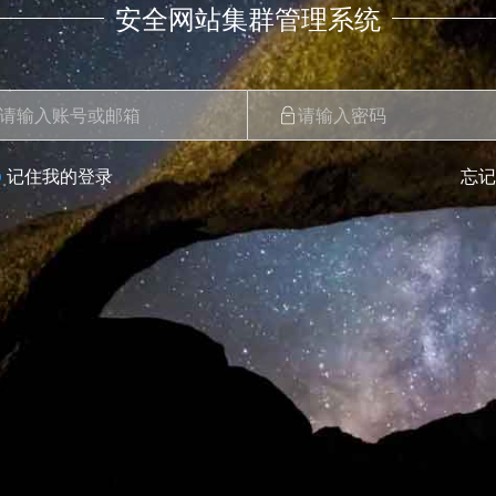
安全网站集群管理系统
记住我的登录
忘记